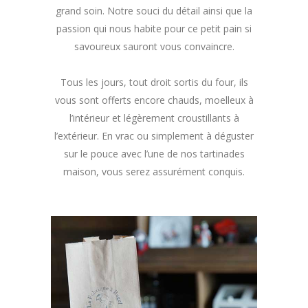
grand soin. Notre souci du détail ainsi que la
passion qui nous habite pour ce petit pain si
savoureux sauront vous convaincre.
Tous les jours, tout droit sortis du four, ils
vous sont offerts encore chauds, moelleux à
l’intérieur et légèrement croustillants à
l’extérieur. En vrac ou simplement à déguster
sur le pouce avec l’une de nos tartinades
maison, vous serez assurément conquis.