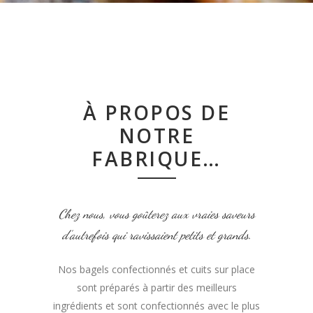
À PROPOS DE
NOTRE
FABRIQUE…
Chez nous, vous goûterez aux vraies saveurs
d’autrefois qui ravissaient petits et grands.
Nos bagels confectionnés et cuits sur place
sont préparés à partir des meilleurs
ingrédients et sont confectionnés avec le plus