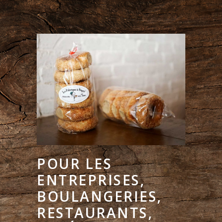
POUR LES
ENTREPRISES,
BOULANGERIES,
RESTAURANTS,