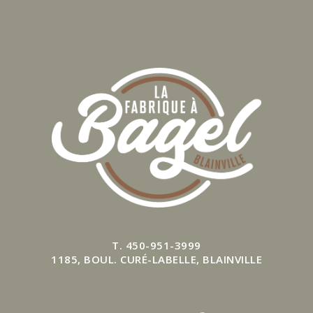
T. 450-951-3999
1185, BOUL. CURÉ-LABELLE, BLAINVILLE