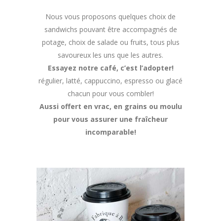
Nous vous proposons quelques choix de
sandwichs pouvant être accompagnés de
potage, choix de salade ou fruits, tous plus
savoureux les uns que les autres.
Essayez notre café, c’est l’adopter!
régulier, latté, cappuccino, espresso ou glacé
chacun pour vous combler!
Aussi offert en vrac, en grains ou moulu
pour vous assurer une fraîcheur
incomparable!