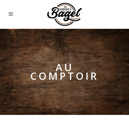
AU
COMPTOIR