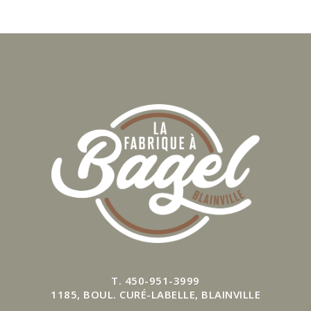
T. 450-951-3999
1185, BOUL. CURÉ-LABELLE, BLAINVILLE