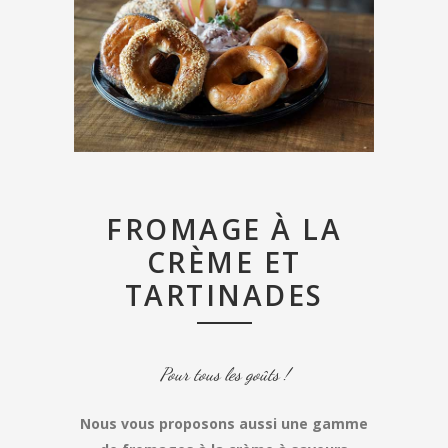
FROMAGE À LA
CRÈME ET
TARTINADES
Pour tous les goûts !
Nous vous proposons aussi une gamme