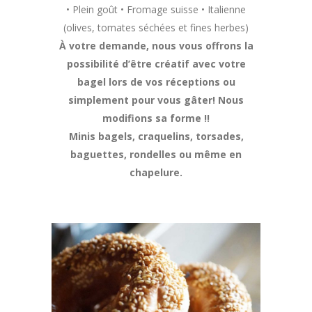
• Plein goût • Fromage suisse • Italienne
(olives, tomates séchées et fines herbes)
À votre demande, nous vous offrons la
possibilité d’être créatif avec votre
bagel lors de vos réceptions ou
simplement pour vous gâter! Nous
modifions sa forme !!
Minis bagels, craquelins, torsades,
baguettes, rondelles ou même en
chapelure.